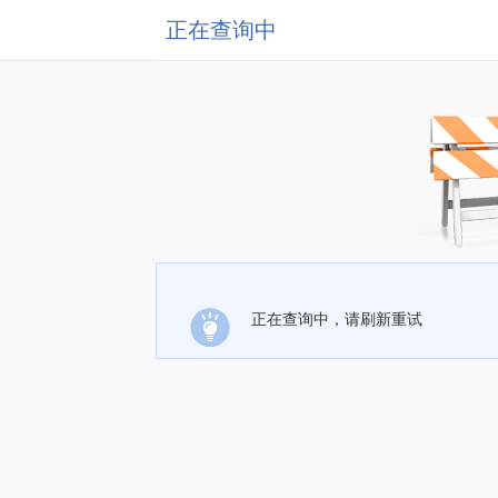
正在查询中
正在查询中，请刷新重试