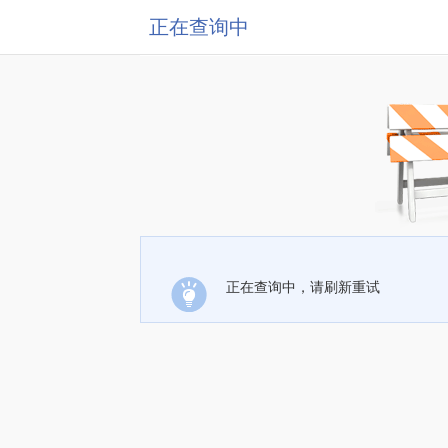
正在查询中
正在查询中，请刷新重试