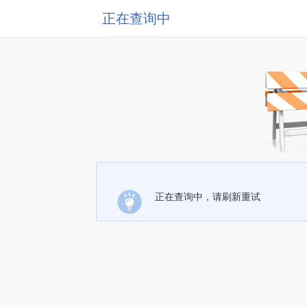
正在查询中
正在查询中，请刷新重试