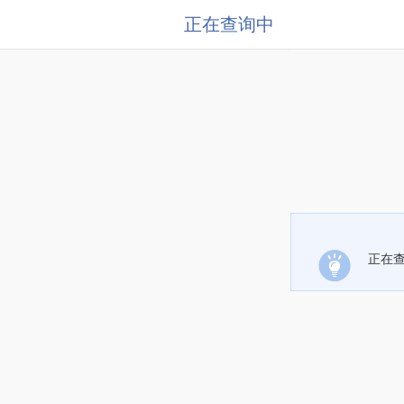
正在查询中
正在