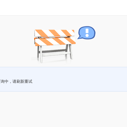
查询中，请刷新重试