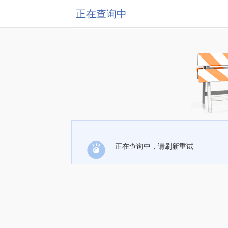
正在查询中
正在查询中，请刷新重试