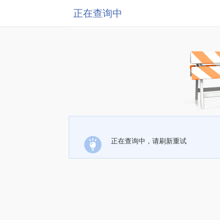
正在查询中
正在查询中，请刷新重试