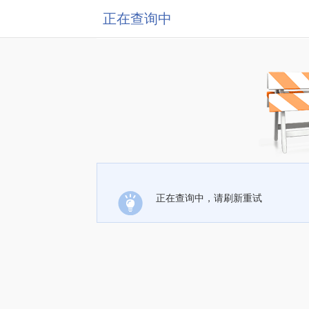
正在查询中
正在查询中，请刷新重试