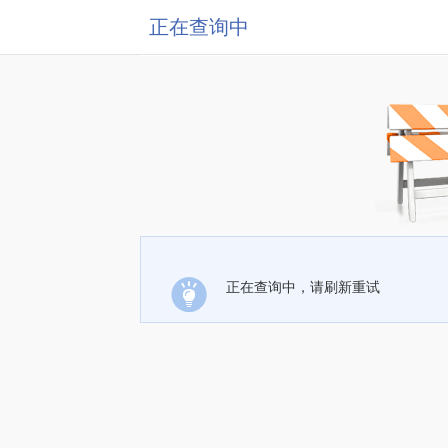
正在查询中
正在查询中，请刷新重试